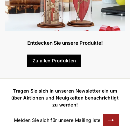
Entdecken Sie unsere Produkte!
Zu allen Produkten
Tragen Sie sich in unseren Newsletter ein um
über Aktionen und Neuigkeiten benachrichtigt
zu werden!
Melden
Abonnieren
Sie
sich