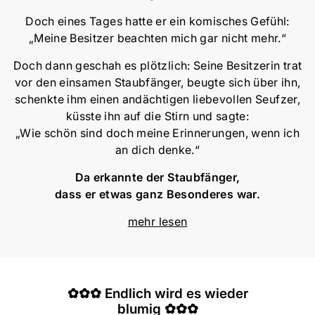
Doch eines Tages hatte er ein komisches Gefühl:
„Meine Besitzer beachten mich gar nicht mehr.“
Doch dann geschah es plötzlich: Seine Besitzerin trat
vor den einsamen Staubfänger, beugte sich über ihn,
schenkte ihm einen andächtigen liebevollen Seufzer,
küsste ihn auf die Stirn und sagte:
„Wie schön sind doch meine Erinnerungen, wenn ich
an dich denke.“
Da erkannte der Staubfänger,
dass er etwas ganz Besonderes war.
mehr lesen
✿✿✿ Endlich wird es wieder
blumig ✿✿✿