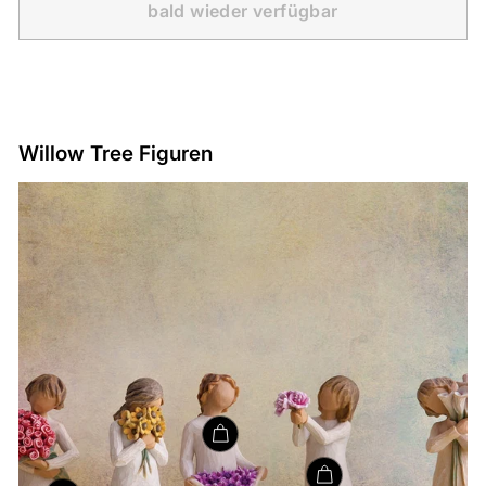
bald wieder verfügbar
Willow Tree Figuren