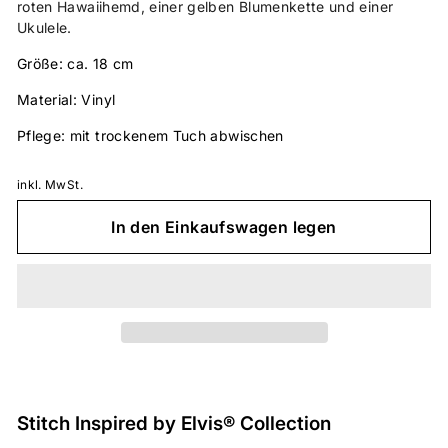
roten Hawaiihemd, einer gelben Blumenkette und einer
Ukulele.
Größe: ca. 18 cm
Material: Vinyl
Pflege: mit trockenem Tuch abwischen
inkl. MwSt.
In den Einkaufswagen legen
Stitch Inspired by Elvis® Collection