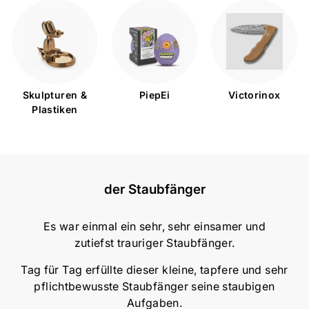
Skulpturen &
PiepEi
Victorinox
Plastiken
der Staubfänger
Es war einmal ein sehr, sehr einsamer und
zutiefst trauriger Staubfänger.
Tag für Tag erfüllte dieser kleine, tapfere und sehr
pflichtbewusste Staubfänger seine staubigen
Aufgaben.