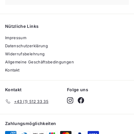
Nützliche Links
Impressum
Datenschutzerklärung
Widerrufsbelehrung
Allgemeine Geschäftsbedingungen
Kontakt
Kontakt
Folge uns
Instagram
Facebook
+43 (1) 512 33 35
Zahlungsmöglichkeiten