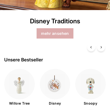
Disney Traditions
mehr ansehen
Unsere Bestseller
Willow Tree
Disney
Snoopy