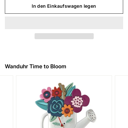
In den Einkaufswagen legen
Wanduhr Time to Bloom