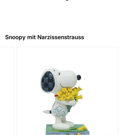
Snoopy mit Narzissenstrauss