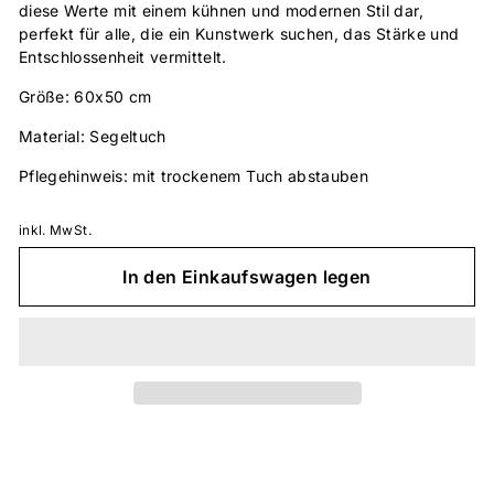
diese Werte mit einem kühnen und modernen Stil dar,
perfekt für alle, die ein Kunstwerk suchen, das Stärke und
Entschlossenheit vermittelt.
Größe: 60x50 cm
Material: Segeltuch
Pflegehinweis: mit trockenem Tuch abstauben
inkl. MwSt.
In den Einkaufswagen legen