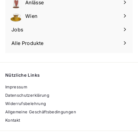
Anlässe
Menü
maximieren
Wien
Menü
maximieren
Jobs
Alle Produkte
Nützliche Links
Impressum
Datenschutzerklärung
Widerrufsbelehrung
Allgemeine Geschäftsbedingungen
Kontakt